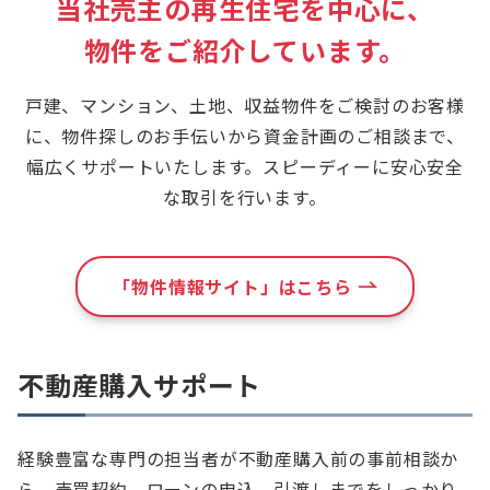
当社売主の再生住宅を中心に、
物件をご紹介しています。
戸建、マンション、土地、収益物件をご検討のお客様
に、物件探しのお手伝いから資金計画のご相談まで、
幅広くサポートいたします。スピーディーに安心安全
な取引を行います。
「物件情報サイト」はこちら
不動産購入サポート
経験豊富な専門の担当者が不動産購入前の事前相談か
ら、売買契約、ローンの申込、引渡しまでをしっかり