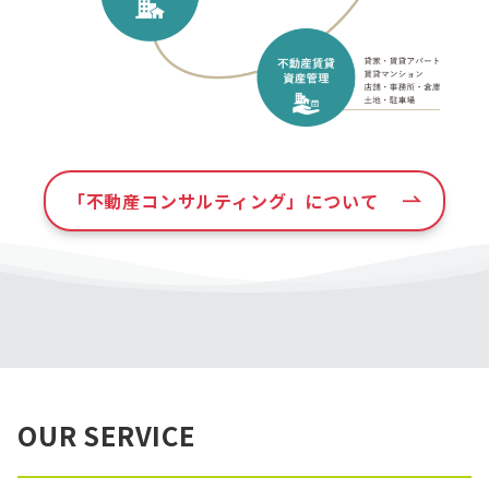
「不動産コンサルティング」について
OUR SERVICE