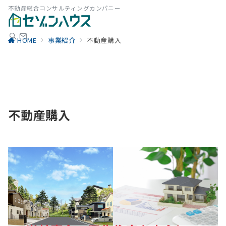
不動産総合コンサルティングカンパニー
HOME
事業紹介
不動産購入
不動産購入