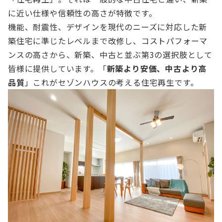
に近い仕様や信頼性の高さが特徴です。
機能、耐震性、デザインを現代のニーズに対応した新
築住宅に準じたレベルまで改修し、コストパフォーマ
ンスの高さから、新築、中古と並ぶ第3の選択肢として
皆様に提供しています。「
新築より安価、中古より高
品質
」これがセゾンハウスの考える住宅再生です。