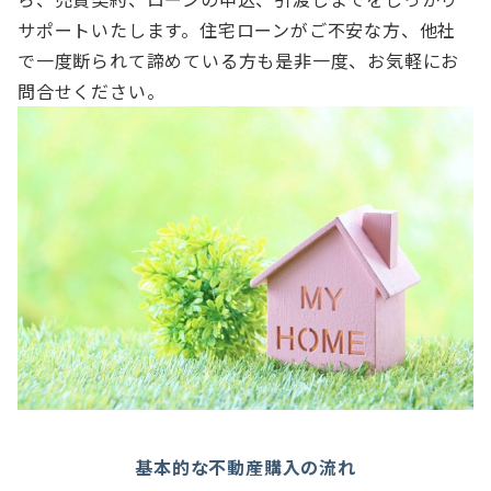
サポートいたします。住宅ローンがご不安な方、他社
で一度断られて諦めている方も是非一度、お気軽にお
問合せください。
基本的な不動産購入の流れ