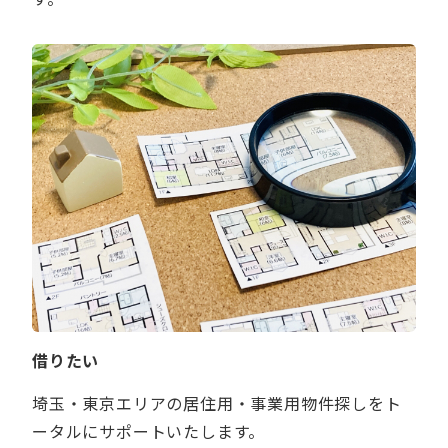
借りたい
埼玉・東京エリアの居住用・事業用物件探しをト
ータルにサポートいたします。