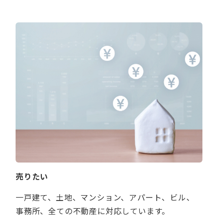
売りたい
一戸建て、土地、マンション、アパート、ビル、
事務所、全ての不動産に対応しています。