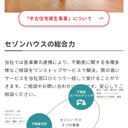
「中古住宅再生事業」について
セゾンハウスの総合力
当社では各事業の連携により、不動産に関する多種多
様なご相談をワンストップサービスで解決。質の高い
サービスを当社窓口ひとつで一括して受けることがで
きます。ご相談やお問い合わせは無料です。安心してご
相談ください。