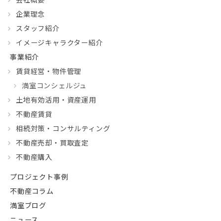
企業理念
スタッフ紹介
イメージキャラクター紹介
事業紹介
賃貸経営・物件管理
満室コンシェルジュ
土地有効活用・資産運用
不動産賃貸
相続対策・コンサルティング
不動産売却・買取査定
不動産購入
プロジェクト事例
不動産コラム
満室ブログ
ニュース