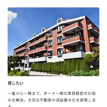
貸したい
一室から一棟まで、オーナー様の賃貸経営のお悩
みを解決。大切な不動産の収益最大化を実現しま
す。