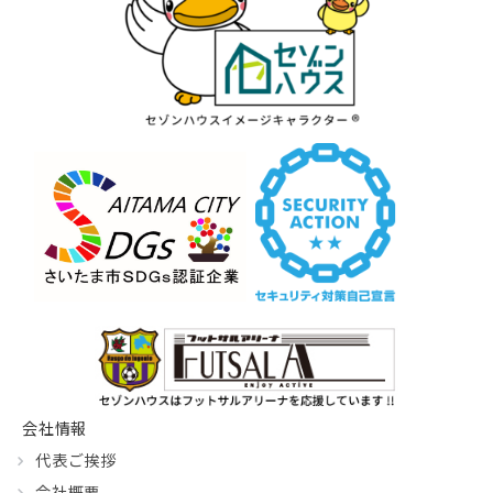
会社情報
代表ご挨拶
会社概要