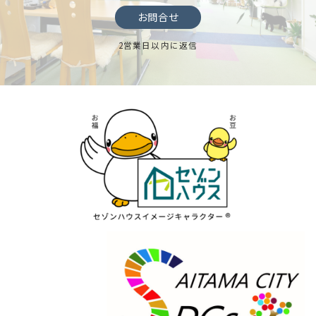
お問合せ
2営業日以内に返信