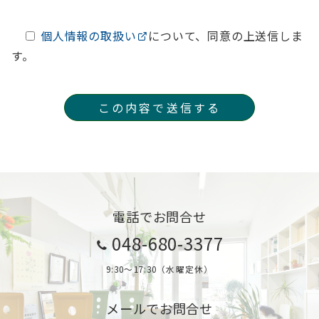
個人情報の取扱い
について、同意の上送信しま
す。
電話でお問合せ
048-680-3377
9:30～17:30（水曜定休）
メールでお問合せ