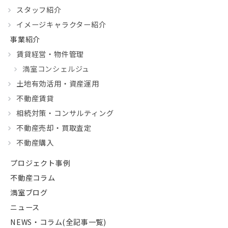
スタッフ紹介
イメージキャラクター紹介
事業紹介
賃貸経営・物件管理
満室コンシェルジュ
土地有効活用・資産運用
不動産賃貸
相続対策・コンサルティング
不動産売却・買取査定
不動産購入
プロジェクト事例
不動産コラム
満室ブログ
ニュース
NEWS・コラム(全記事一覧)