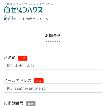
不動産総合コンサルティングカンパニー
HOME
お問合せフォーム
お問合せ
お名前
必須
メールアドレス
必須
お電話番号
任意