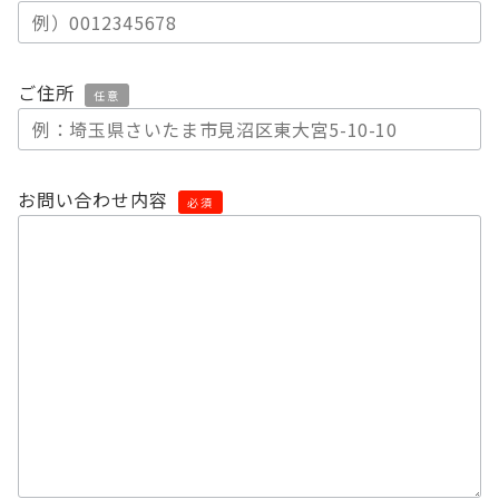
ご住所
任意
お問い合わせ内容
必須