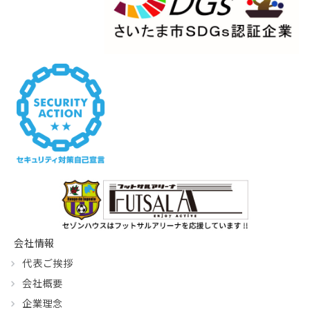
会社情報
代表ご挨拶
会社概要
企業理念