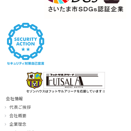
会社情報
代表ご挨拶
会社概要
企業理念