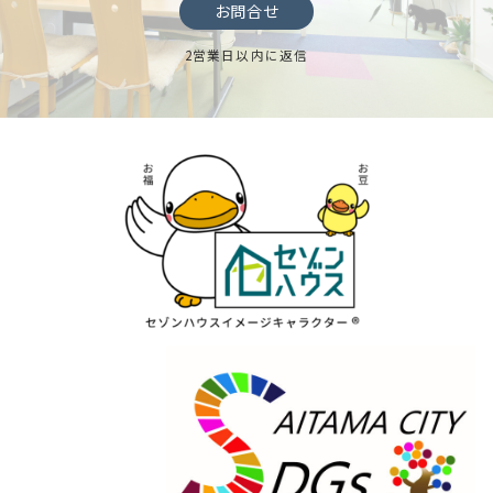
お問合せ
2営業日以内に返信