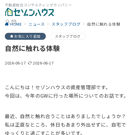
不動産総合コンサルティングカンパニー
HOME
ニュース
スタッフブログ
自然に触れる体験
お気に入り追加
スタッフブログ
自然に触れる体験
2026-06-17
2026-06-17
こんにちは！セゾンハウスの資産管理部です。
今回は、今年のGWに行った場所についてのお話です。
最近、自然と触れ合うことはありましたでしょうか？
私は正直なところ、休日もあまり外出せずに、自宅で
ゆっくりと過ごすことが多いです。