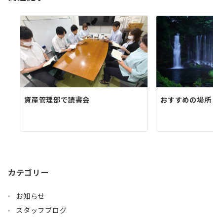
ン
資産管理部で読書会
おすすめの場所 
カテゴリー
お知らせ
スタッフブログ