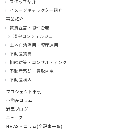
スタッフ紹介
イメージキャラクター紹介
事業紹介
賃貸経営・物件管理
満室コンシェルジュ
土地有効活用・資産運用
不動産賃貸
相続対策・コンサルティング
不動産売却・買取査定
不動産購入
プロジェクト事例
不動産コラム
満室ブログ
ニュース
NEWS・コラム(全記事一覧)