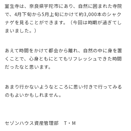
室生寺は、奈良県宇陀市にあり、自然に囲まれた寺院
で、4月下旬から5月上旬にかけて約3,000本のシャク
ナゲを見ることができます。（今回は時期が過ぎてし
まいました。）
あえて時間をかけて都会から離れ、自然の中に身を置
くことで、心身ともにとてもリフレッシュできた時間
だったなと思います。
あまり行かないようなところに思い付きで行ってみる
のもよいかもしれません。
セゾンハウス資産管理部 T・M