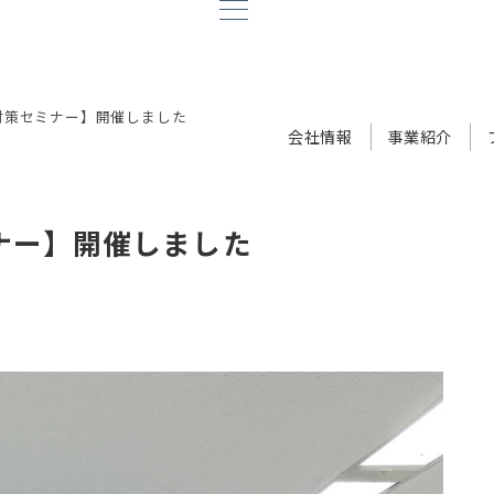
対策セミナー】開催しました
会社情報
事業紹介
ナー】開催しました