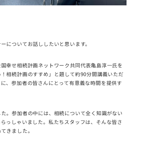
ナーについてお話ししたいと思います。
全国幸せ相続計画ネットワーク共同代表亀島淳一氏を
！相続計画のすすめ」と題して約90分間講義いただ
めに、参加者の皆さんにとって有意義な時間を提供す
した。参加者の中には、相続について全く知識がない
いらっしゃいました。私たちスタッフは、そんな皆さ
ねてきました。