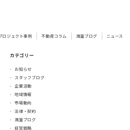
プロジェクト事例
不動産コラム
満室ブログ
ニュース
カテゴリー
お知らせ
スタッフブログ
企業活動
地域情報
市場動向
法律・契約
満室ブログ
経営戦略