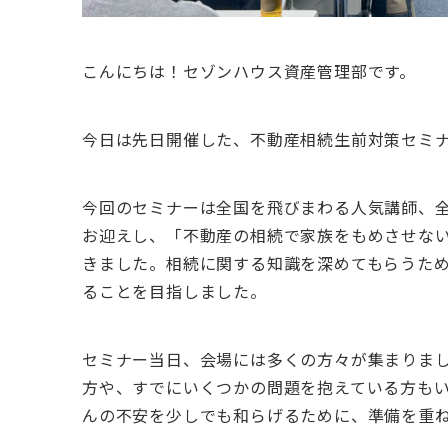
こんにちは！セゾンハウス資産管理部です。
今日は先日開催した、不動産相続生前対策セミ
今回のセミナーは全国を飛びまわる人気講師、
お迎えし、「不動産の相続で家族をもめさせない
きました。相続に関する知識を深めてもらうた
ることを目指しました。
セミナー当日、会場には多くの方々が集まりま
方や、すでにいくつかの問題を抱えている方も
んの不安を少しでも和らげるために、準備を重