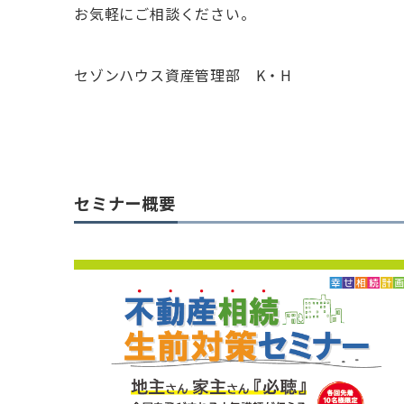
お気軽にご相談ください。
セゾンハウス資産管理部 K・H
セミナー概要