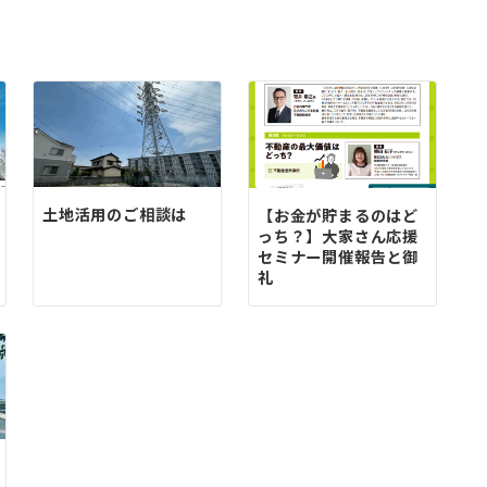
土地活用のご相談は
【お金が貯まるのはど
っち？】大家さん応援
セミナー開催報告と御
礼