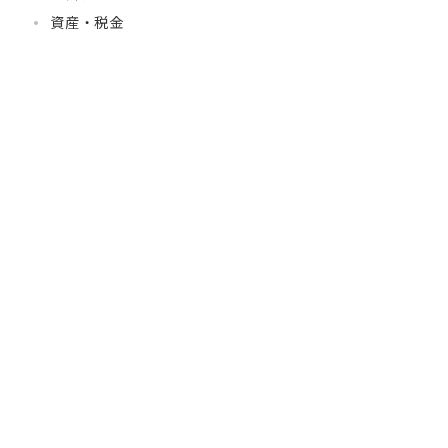
資産・税金