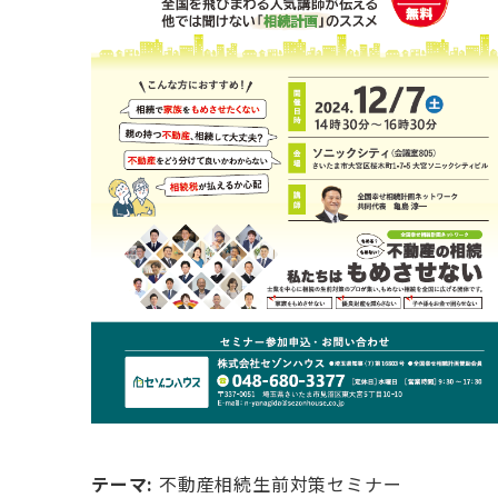
テーマ:
不動産相続生前対策セミナー