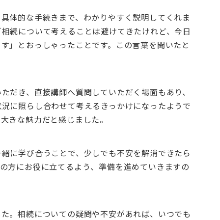
ら具体的な手続きまで、わかりやすく説明してくれま
「相続について考えることは避けてきたけれど、今日
ます」とおっしゃったことです。この言葉を聞いたと
。
いただき、直接講師へ質問していただく場面もあり、
状況に照らし合わせて考えるきっかけになったようで
の大きな魅力だと感じました。
一緒に学び合うことで、少しでも不安を解消できたら
くの方にお役に立てるよう、準備を進めていきますの
した。相続についての疑問や不安があれば、いつでも