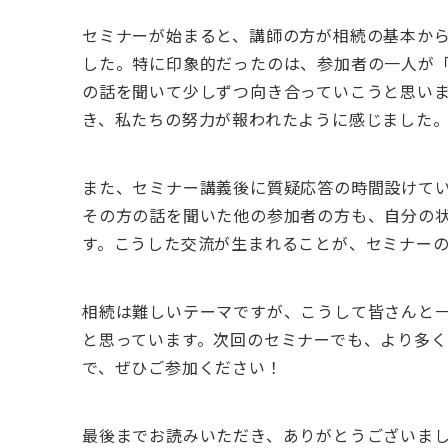
セミナーが始まると、講師の方が相続の基本か
した。特に印象的だったのは、参加者の一人が
の話を聞いて少しずつ向き合っていこうと思い
き、私たちの努力が報われたように感じました
また、セミナー講義後に質疑応答の時間設けて
その方の話を聞いた他の参加者の方も、自分の
す。こうした交流が生まれることが、セミナー
相続は難しいテーマですが、こうして皆さんと
と思っています。次回のセミナーでも、より多
で、ぜひご参加ください！
最後までお読みいただき、ありがとうございま