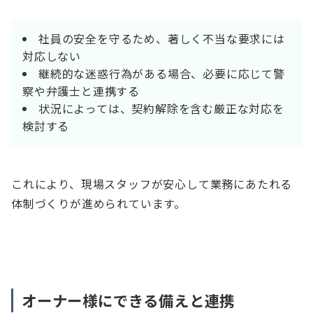
社員の安全を守るため、著しく不当な要求には
対応しない
継続的な迷惑行為がある場合、必要に応じて警
察や弁護士と連携する
状況によっては、契約解除を含む厳正な対応を
検討する
これにより、現場スタッフが安心して業務にあたれる
体制づくりが進められています。
オーナー様にできる備えと連携