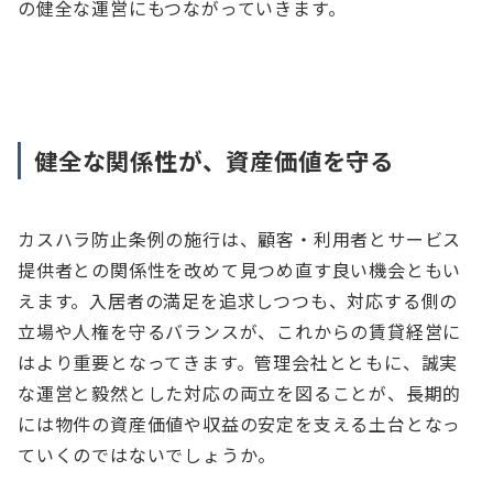
の健全な運営にもつながっていきます。
健全な関係性が、資産価値を守る
カスハラ防止条例の施行は、顧客・利用者とサービス
提供者との関係性を改めて見つめ直す良い機会ともい
えます。入居者の満足を追求しつつも、対応する側の
立場や人権を守るバランスが、これからの賃貸経営に
はより重要となってきます。管理会社とともに、誠実
な運営と毅然とした対応の両立を図ることが、長期的
には物件の資産価値や収益の安定を支える土台となっ
ていくのではないでしょうか。