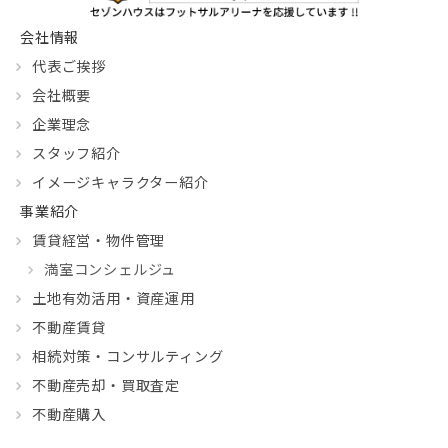
会社情報
代表ご挨拶
会社概要
企業理念
スタッフ紹介
イメージキャラクター紹介
事業紹介
賃貸経営・物件管理
満室コンシェルジュ
土地有効活用・資産運用
不動産賃貸
相続対策・コンサルティング
不動産売却・買取査定
不動産購入