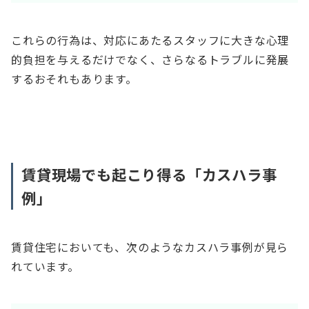
これらの行為は、対応にあたるスタッフに大きな心理
的負担を与えるだけでなく、さらなるトラブルに発展
するおそれもあります。
賃貸現場でも起こり得る「カスハラ事
例」
賃貸住宅においても、次のようなカスハラ事例が見ら
れています。