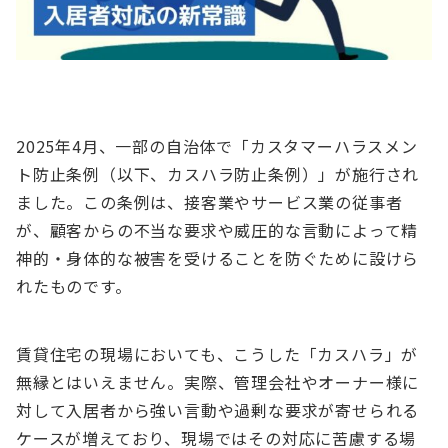
2025年4月、一部の自治体で「カスタマーハラスメン
ト防止条例（以下、カスハラ防止条例）」が施行され
ました。この条例は、接客業やサービス業の従事者
が、顧客からの不当な要求や威圧的な言動によって精
神的・身体的な被害を受けることを防ぐために設けら
れたものです。
賃貸住宅の現場においても、こうした「カスハラ」が
無縁とはいえません。実際、管理会社やオーナー様に
対して入居者から強い言動や過剰な要求が寄せられる
ケースが増えており、現場ではその対応に苦慮する場