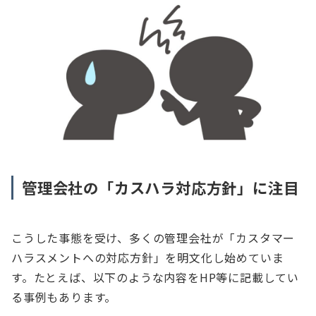
管理会社の「カスハラ対応方針」に注目
こうした事態を受け、多くの管理会社が「カスタマー
ハラスメントへの対応方針」を明文化し始めていま
す。たとえば、以下のような内容をHP等に記載してい
る事例もあります。