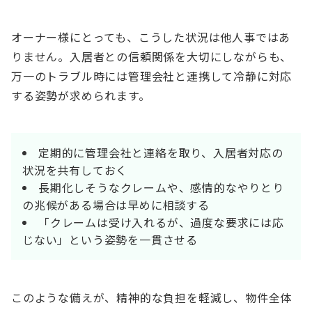
オーナー様にとっても、こうした状況は他人事ではあ
りません。入居者との信頼関係を大切にしながらも、
万一のトラブル時には管理会社と連携して冷静に対応
する姿勢が求められます。
定期的に管理会社と連絡を取り、入居者対応の
状況を共有しておく
長期化しそうなクレームや、感情的なやりとり
の兆候がある場合は早めに相談する
「クレームは受け入れるが、過度な要求には応
じない」という姿勢を一貫させる
このような備えが、精神的な負担を軽減し、物件全体