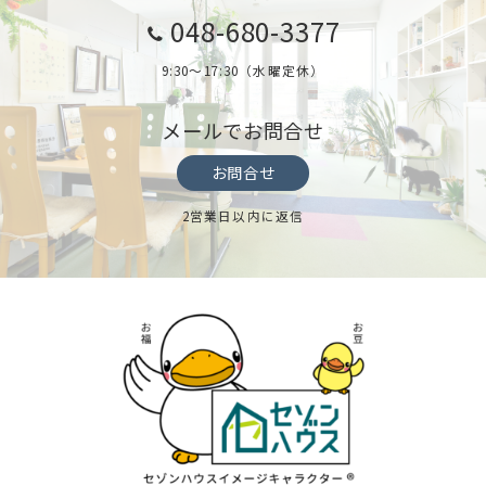
048-680-3377
9:30～17:30（水曜定休）
メールでお問合せ
お問合せ
2営業日以内に返信