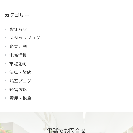
カテゴリー
お知らせ
スタッフブログ
企業活動
地域情報
市場動向
法律・契約
満室ブログ
経営戦略
資産・税金
電話でお問合せ