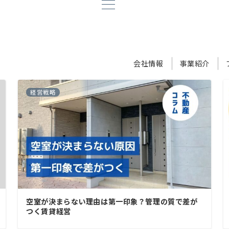
会社情報
事業紹介
経営戦略
空室が決まらない理由は第一印象？管理の質で差が
つく賃貸経営