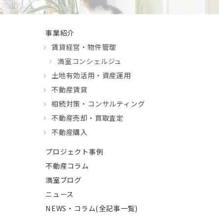
事業紹介
賃貸経営・物件管理
満室コンシェルジュ
土地有効活用・資産運用
不動産賃貸
相続対策・コンサルティング
不動産売却・買取査定
不動産購入
プロジェクト事例
不動産コラム
満室ブログ
ニュース
NEWS・コラム(全記事一覧)