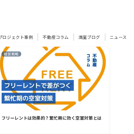
プロジェクト事例
不動産コラム
満室ブログ
ニュース
経営戦略
フリーレントは効果的？繁忙期に効く空室対策とは