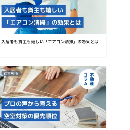
入居者も貸主も嬉しい「エアコン清掃」の効果とは
経営戦略