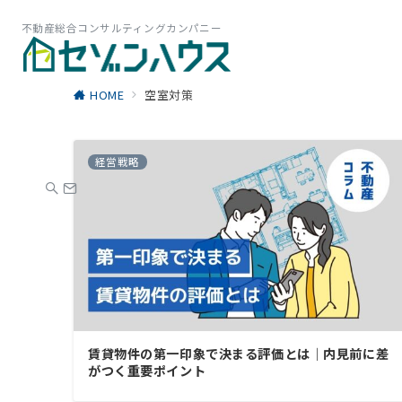
不動産総合コンサルティングカンパニー
HOME
空室対策
経営戦略
賃貸物件の第一印象で決まる評価とは｜内見前に差
がつく重要ポイント