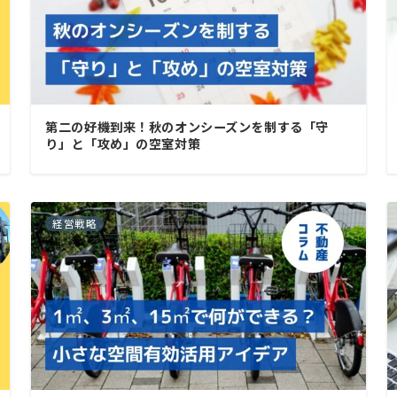
第二の好機到来！秋のオンシーズンを制する「守
り」と「攻め」の空室対策
経営戦略