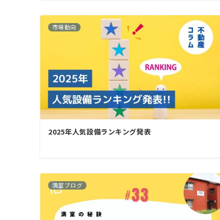
市場動向
2025年人気設備ランキング発表
満室ブログ