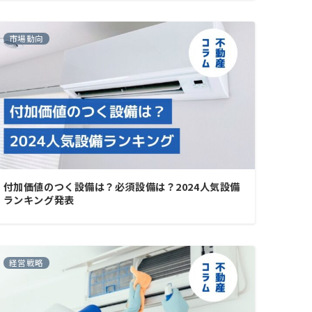
市場動向
付加価値のつく設備は？必須設備は？2024人気設備
ランキング発表
経営戦略