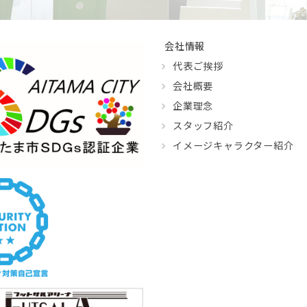
会社情報
代表ご挨拶
会社概要
企業理念
スタッフ紹介
イメージキャラクター紹介