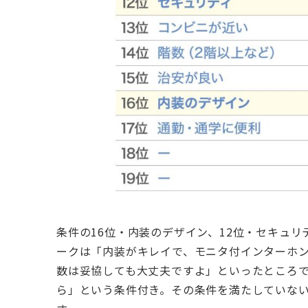
条件の16位・内装のデザイン、12位・セキュ
ークは「内装がキレイで、モニタ付インターホ
数は妥協しても大丈夫ですよ」といったところ
ら」という条件付き。その条件を満たしていな