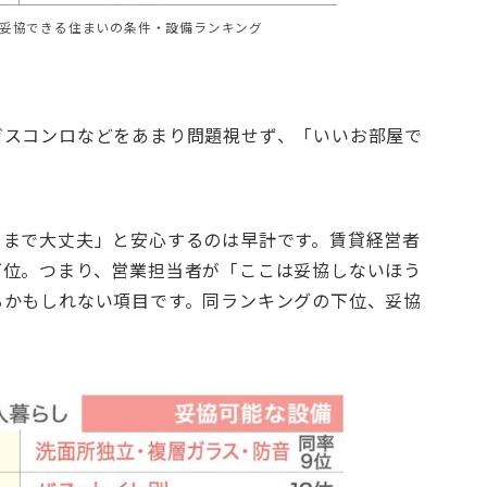
妥協できる住まいの条件・設備ランキング
ガスコンロなどをあまり問題視せず、「いいお部屋で
ままで大丈夫」と安心するのは早計です。賃貸経営者
下位。つまり、営業担当者が「ここは妥協しないほう
るかもしれない項目です。同ランキングの下位、妥協