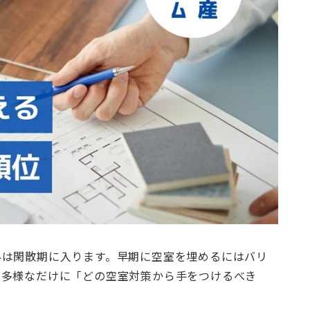
界は閑散期に入ります。早期に空室を埋めるにはバリ
は多様なだけに「どの空室対策から手をつけるべき