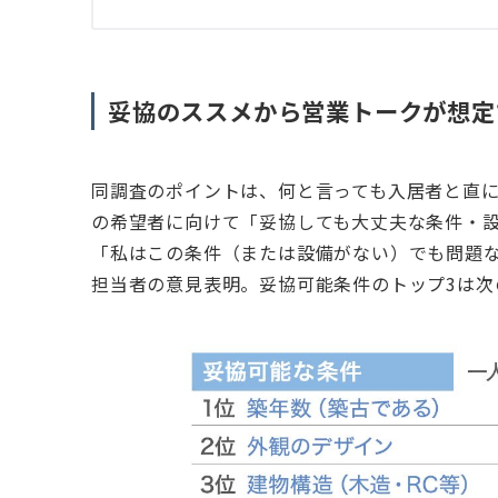
妥協のススメから営業トークが想定
同調査のポイントは、何と言っても入居者と直
の希望者に向けて「妥協しても大丈夫な条件・
「私はこの条件（または設備がない）でも問題
担当者の意見表明。妥協可能条件のトップ3は次