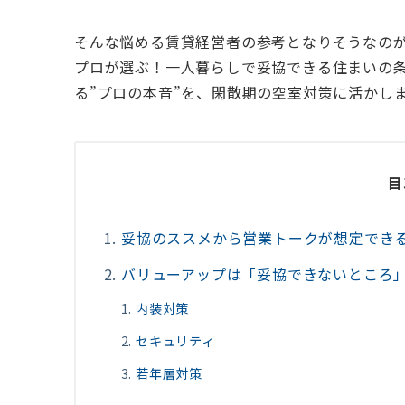
そんな悩める賃貸経営者の参考となりそうなの
プロが選ぶ！一人暮らしで妥協できる住まいの
る”プロの本音”を、閑散期の空室対策に活かし
目
妥協のススメから営業トークが想定でき
バリューアップは「妥協できないところ
内装対策
セキュリティ
若年層対策