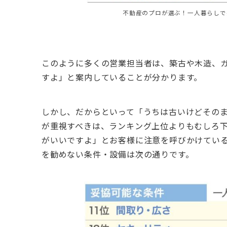
不動産のプロが選ぶ！一人暮らしで
このように多くの営業担当者は、築古や木造、
すよ」と案内していることが分かります。
しかし、だからといって「うちは古いけどその
が重視すべきは、ランキング上位よりもむしろ
がいいですよ」とお客様に注意を呼びかけてい
を勧めない条件・設備は次の通りです。