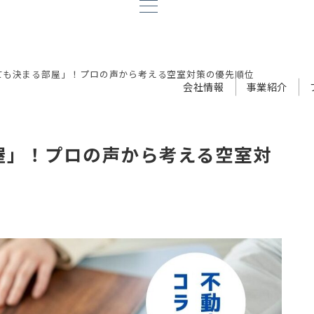
ても決まる部屋」！プロの声から考える空室対策の優先順位
会社情報
事業紹介
屋」！プロの声から考える空室対