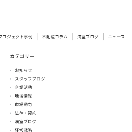
プロジェクト事例
不動産コラム
満室ブログ
ニュース
カテゴリー
お知らせ
スタッフブログ
企業活動
地域情報
市場動向
法律・契約
満室ブログ
経営戦略