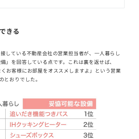
できる
に接している不動産会社の営業担当者が、一人暮らし
設備」を回答している点です。これは裏を返せば、
なくお客様にお部屋をオススメしますよ」という営業
のとおりでした。