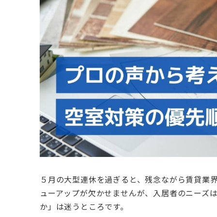
５月の大型連休を過ぎると、残念ながら賃貸業
ューアップが欠かせませんが、入居者のニーズ
か」は迷うところです。