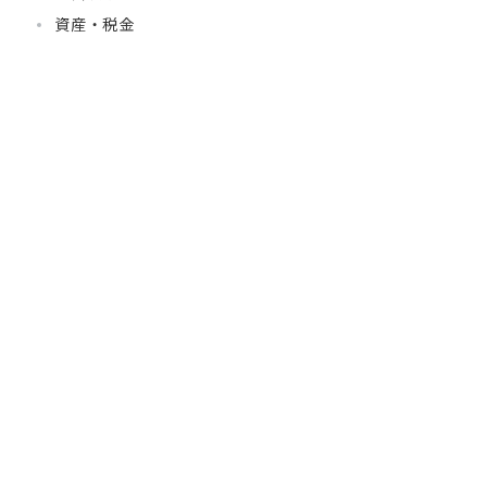
資産・税金