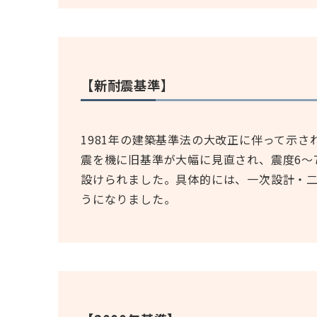
【新耐震基準】
1981年の建築基準法の大改正に伴って示さ
震を機に旧基準が大幅に見直され、震度6～
設けられました。具体的には、一次設計・
うになりました。