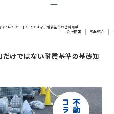
建物とは～新・旧だけではない耐震基準の基礎知識
会社情報
事業紹介
旧だけではない耐震基準の基礎知