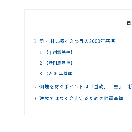
目
新・旧に続く３つ目の2000年基準
【旧耐震基準】
【新耐震基準】
【2000年基準】
倒壊を防ぐポイントは「基礎」「壁」「
建物ではなく命を守るための耐震基準