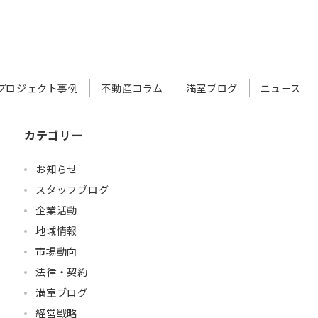
プロジェクト事例
不動産コラム
満室ブログ
ニュース
カテゴリー
お知らせ
スタッフブログ
企業活動
地域情報
市場動向
法律・契約
満室ブログ
経営戦略