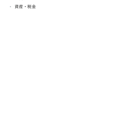
資産・税金