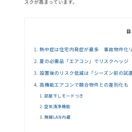
スクが高まっています。
目
熱中症は住宅内発症が最多 事故物件化
夏の必需品「エアコン」でリスクヘッジ
設置後のリスク低減は「シーズン前の試
高機能エアコンで競合物件との差別化も
部屋干しモードつき
空気清浄機能
無線LAN内蔵