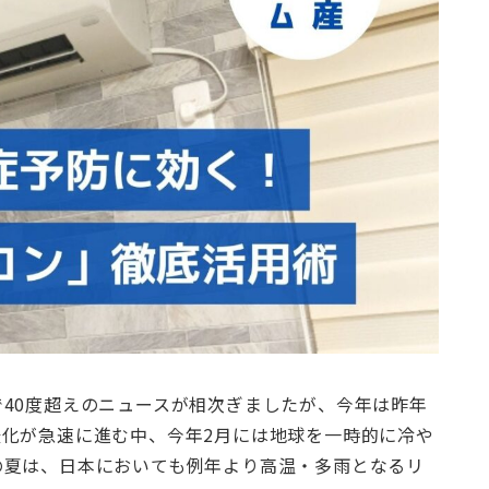
40度超えのニュースが相次ぎましたが、今年は昨年
化が急速に進む中、今年2月には地球を一時的に冷や
の夏は、日本においても例年より高温・多雨となるリ