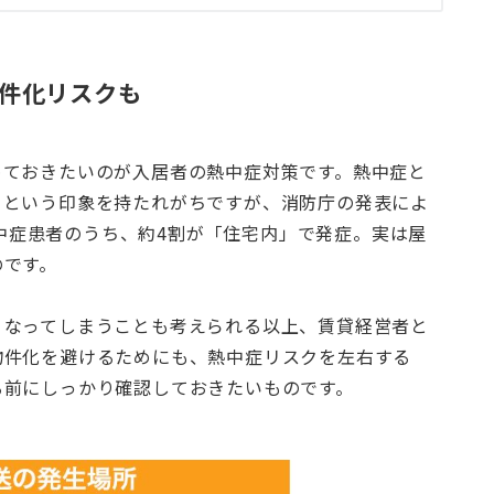
件化リスクも
めておきたいのが入居者の熱中症対策です。熱中症と
、という印象を持たれがちですが、消防庁の発表によ
の熱中症患者のうち、約4割が「住宅内」で発症。実は屋
のです。
くなってしまうことも考えられる以上、賃貸経営者と
物件化を避けるためにも、熱中症リスクを左右する
る前にしっかり確認しておきたいものです。