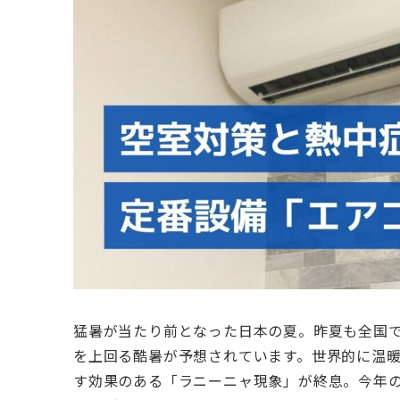
猛暑が当たり前となった日本の夏。昨夏も全国で
を上回る酷暑が予想されています。世界的に温暖
す効果のある「ラニーニャ現象」が終息。今年