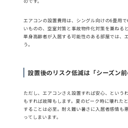
のです。
エアコンの設置費用は、シングル向けの6畳用で
いものの、空室対策と事故物件化対策を兼ねる
単身高齢者が入居する可能性のある部屋では、
う。
設置後のリスク低減は「シーズン前
ただし、エアコンさえ設置すれば安心、という
もすれば故障もします。夏のピーク時に壊れた
することは必至。耐え難い暑さに入居者感情も
ってしまいます。