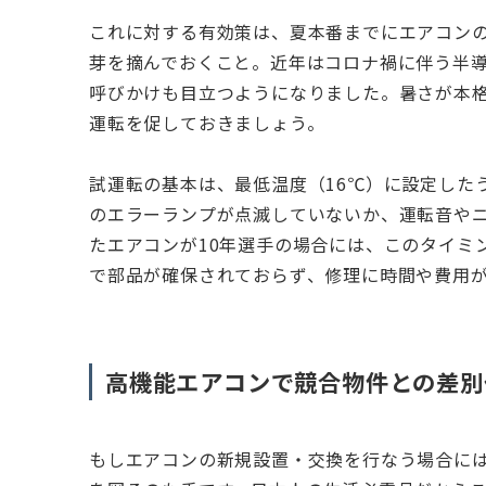
これに対する有効策は、夏本番までにエアコン
芽を摘んでおくこと。近年はコロナ禍に伴う半
呼びかけも目立つようになりました。暑さが本
運転を促しておきましょう。
試運転の基本は、最低温度（16℃）に設定した
のエラーランプが点滅していないか、運転音や
たエアコンが10年選手の場合には、このタイミ
で部品が確保されておらず、修理に時間や費用
高機能エアコンで競合物件との差別
もしエアコンの新規設置・交換を行なう場合に