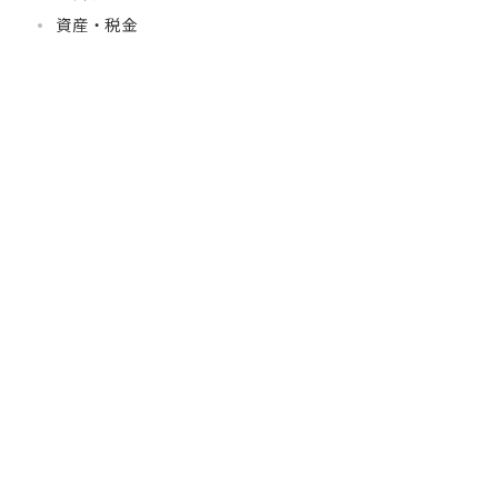
資産・税金